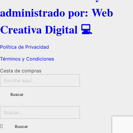
administrado por: Web
Creativa Digital 💻
Política de Privacidad
Términos y Condiciones
Cesta de compras