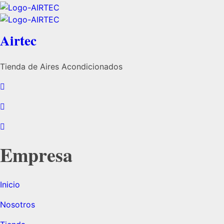
Airtec
Tienda de Aires Acondicionados
Empresa
Inicio
Nosotros