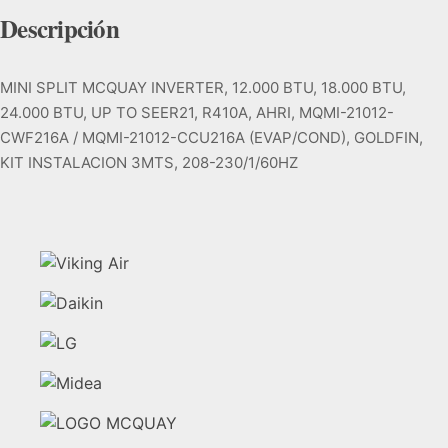
Descripción
MINI SPLIT MCQUAY INVERTER, 12.000 BTU, 18.000 BTU,
24.000 BTU, UP TO SEER21, R410A, AHRI, MQMI-21012-
CWF216A / MQMI-21012-CCU216A (EVAP/COND), GOLDFIN,
KIT INSTALACION 3MTS, 208-230/1/60HZ