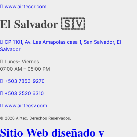
www.airteccr.com
El Salvador 🇸🇻
CP 1101, Av. Las Amapolas casa 1, San Salvador, El
Salvador
Lunes- Viernes
07:00 AM – 05:00 PM
+503 7853-9270
+503 2520 6310
www.airtecsv.com
© 2026 Airtec. Derechos Reservados.
Sitio Web diseñado y