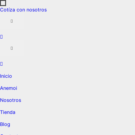
Cotíza con nosotros
Inicio
Anemoi
Nosotros
Tienda
Blog