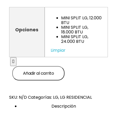
MINI SPLIT LG, 12.000
BTU
MINI SPLIT LG,
Opciones
18.000 BTU
MINI SPLIT LG,
24.000 BTU
Limpiar
Añadir al carrito
SKU:
N/D
Categorías:
LG
,
LG RESIDENCIAL
Descripción