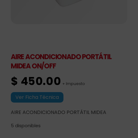
AIRE ACONDICIONADO PORTÁTIL
MIDEA ON/OFF
$
450.00
+ Impuesto
Ver Ficha Técnica
AIRE ACONDICIONADO PORTÁTIL MIDEA
5 disponibles