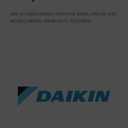
AIRE ACONDICIONADO PORTATIL MIDEA, ON/OFF, R32,
MODELO MPPFA-12RN8-KCY1, 115/1/60HZ.