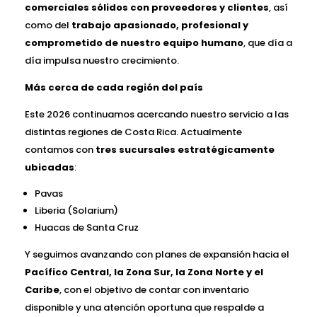
comerciales sólidos con proveedores y clientes
, así
como del
trabajo apasionado, profesional y
comprometido de nuestro equipo humano
, que día a
día impulsa nuestro crecimiento.
Más cerca de cada región del país
Este 2026 continuamos acercando nuestro servicio a las
distintas regiones de Costa Rica. Actualmente
contamos con
tres sucursales estratégicamente
ubicadas
:
Pavas
Liberia (Solarium)
Huacas de Santa Cruz
Y seguimos avanzando con planes de expansión hacia el
Pacífico Central, la Zona Sur, la Zona Norte y el
Caribe
, con el objetivo de contar con inventario
disponible y una atención oportuna que respalde a