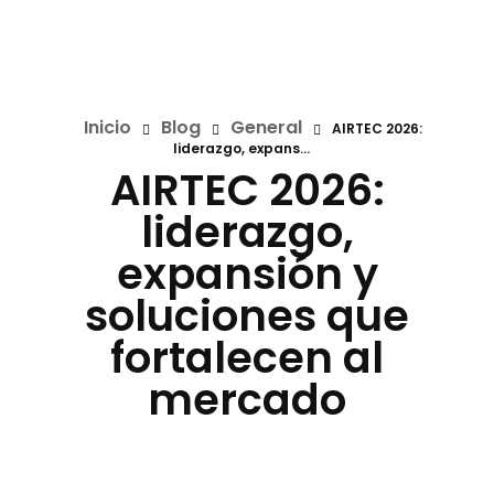
Inicio
Blog
General
AIRTEC 2026:
liderazgo, expans...
AIRTEC 2026:
liderazgo,
expansión y
soluciones que
fortalecen al
mercado