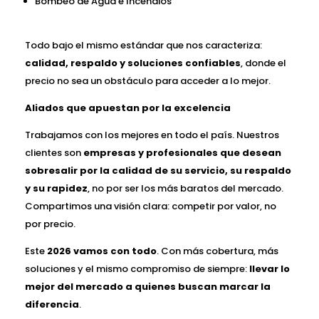
Bombeo de Agua e Incendios
Todo bajo el mismo estándar que nos caracteriza:
calidad, respaldo y soluciones confiables
, donde el
precio no sea un obstáculo para acceder a lo mejor.
Aliados que apuestan por la excelencia
Trabajamos con los mejores en todo el país. Nuestros
clientes son
empresas y profesionales que desean
sobresalir por la calidad de su servicio, su respaldo
y su rapidez
, no por ser los más baratos del mercado.
Compartimos una visión clara: competir por valor, no
por precio.
Este
2026 vamos con todo
. Con más cobertura, más
soluciones y el mismo compromiso de siempre:
llevar lo
mejor del mercado a quienes buscan marcar la
diferencia
.