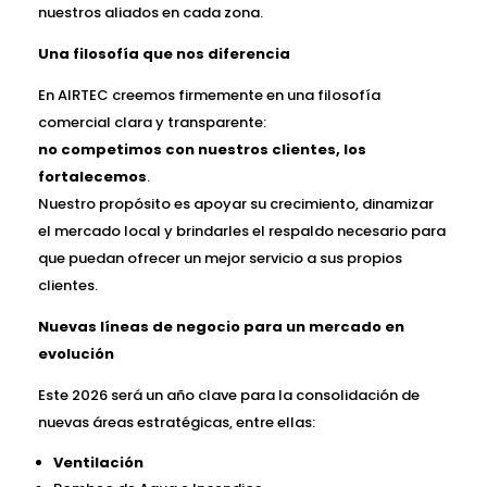
nuestros aliados en cada zona.
Una filosofía que nos diferencia
En AIRTEC creemos firmemente en una filosofía
comercial clara y transparente:
no competimos con nuestros clientes, los
fortalecemos
.
Nuestro propósito es apoyar su crecimiento, dinamizar
el mercado local y brindarles el respaldo necesario para
que puedan ofrecer un mejor servicio a sus propios
clientes.
Nuevas líneas de negocio para un mercado en
evolución
Este 2026 será un año clave para la consolidación de
nuevas áreas estratégicas, entre ellas:
Ventilación