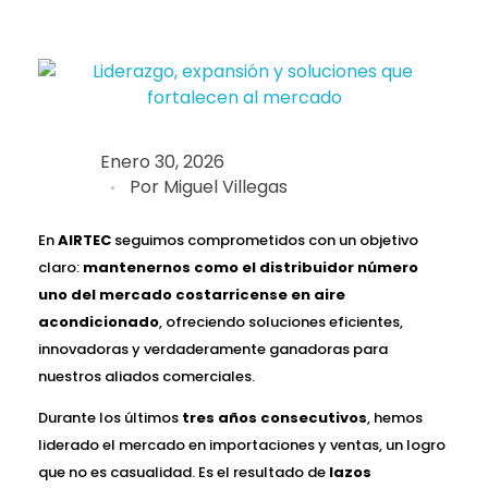
Enero 30, 2026
Por
Miguel Villegas
En
AIRTEC
seguimos comprometidos con un objetivo
claro:
mantenernos como el distribuidor número
uno del mercado costarricense en aire
acondicionado
, ofreciendo soluciones eficientes,
innovadoras y verdaderamente ganadoras para
nuestros aliados comerciales.
Durante los últimos
tres años consecutivos
, hemos
liderado el mercado en importaciones y ventas, un logro
que no es casualidad. Es el resultado de
lazos